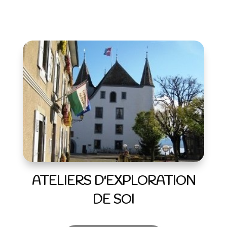
ATELIERS D'EXPLORATION
DE SOI