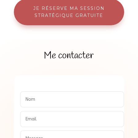
JE RÉSERVE MA SESSION
STRATÉGIQUE GRATUITE
Me contacter