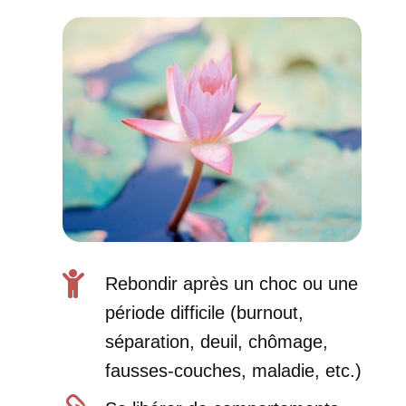

Rebondir après un choc ou une
période difficile (burnout,
séparation, deuil, chômage,
fausses-couches, maladie, etc.)