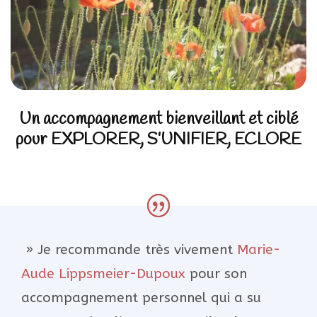
Un accompagnement bienveillant et ciblé
pour EXPLORER, S’UNIFIER, ECLORE
» Je recommande très vivement
Marie-
Aude Lippsmeier-Dupoux
pour son
accompagnement personnel qui a su