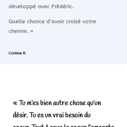
développé avec Frédéric.
Quelle chance d’avoir croisé votre
chemin. »
Corinne R.
« Tu m’es bien autre chose qu’un
désir. Tu es un vrai besoin du