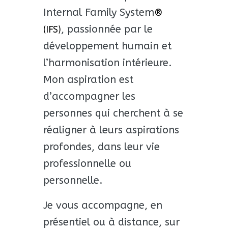
Internal Family System
®
, p
assionnée par le
(IFS)
développement humain et
l’harmonisation intérieure.
Mon aspiration est
d’accompagner les
personnes qui cherchent à se
réaligner à leurs aspirations
profondes, dans leur vie
professionnelle ou
personnelle.
Je vous accompagne, en
présentiel ou à distance, sur