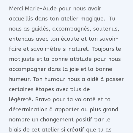
Merci Marie-Aude pour nous avoir
accueillis dans ton atelier magique. Tu
nous as guidés, accompagnés, soutenus,
entendus avec ton écoute et ton savoir-
faire et savoir-être si naturel. Toujours le
mot juste et la bonne attitude pour nous
accompagner dans la joie et la bonne
humeur. Ton humour nous a aidé à passer
certaines étapes avec plus de
légèreté. Bravo pour ta volonté et ta
détermination à apporter au plus grand
nombre un changement positif par le
biais de cet atelier si créatif que tu as