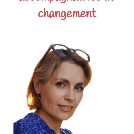
changement