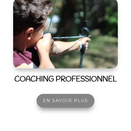
COACHING PROFESSIONNEL
EN SAVOIR PLUS