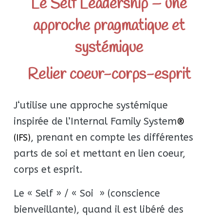
Le Self Leadership – une
approche pragmatique et
systémique
Relier coeur-corps-esprit
J
‘utilise une approche systémique
inspirée de l’Internal Family System
®
, prenant en compte les différentes
(IFS)
parts de soi et mettant en lien coeur,
corps et esprit.
Le « Self » / « Soi » (conscience
bienveillante), quand il est libéré des