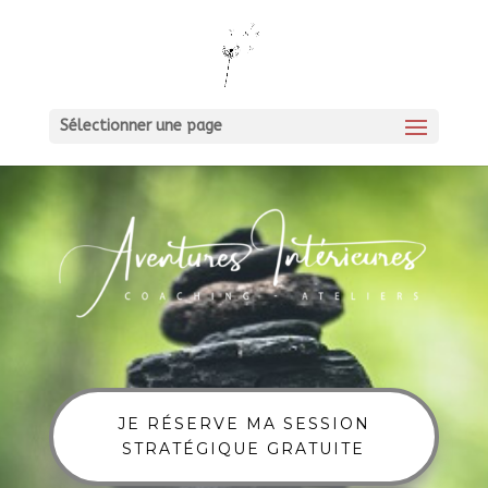
Sélectionner une page
JE RÉSERVE MA SESSION
STRATÉGIQUE GRATUITE