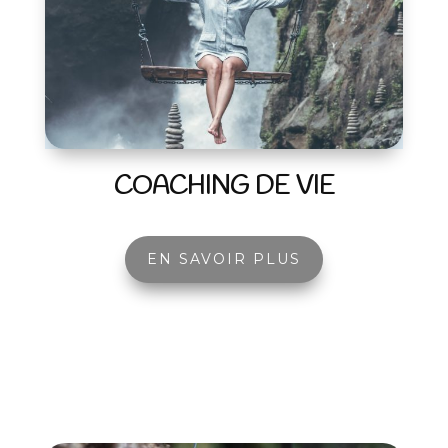
COACHING DE VIE
EN SAVOIR PLUS