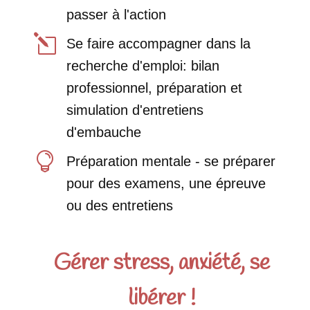
passer à l'action
l
Se faire accompagner dans la
recherche d'emploi: bilan
professionnel, préparation et
simulation d'entretiens
d'embauche

Préparation mentale - se préparer
pour des examens, une épreuve
ou des entretiens
Gérer stress, anxiété, se
libérer !