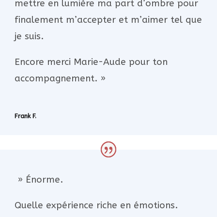
mettre en lumière ma part d’ombre pour
finalement m’accepter et m’aimer tel que
je suis.
Encore merci Marie-Aude pour ton
accompagnement. »
Frank F.
» Énorme.
Quelle expérience riche en émotions.