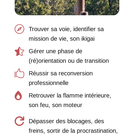

Trouver sa voie, identifier sa
mission de vie, son ikigai

Gérer une phase de
(ré)orientation ou de transition

Réussir sa reconversion
professionnelle

Retrouver la flamme intérieure,
son feu, son moteur

Dépasser des blocages, des
freins, sortir de la procrastination,