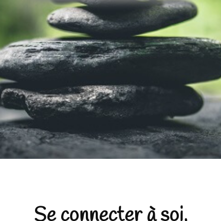
Se connecter à soi,