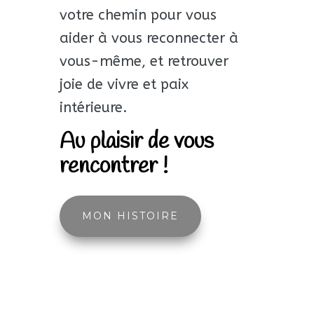
votre chemin pour vous
aider à vous reconnecter à
vous-même, et retrouver
joie de vivre et paix
intérieure.
Au plaisir de vous
rencontrer !
MON HISTOIRE