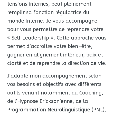
tensions internes, peut pleinement
remplir sa fonction régulatrice du
monde interne. Je vous accompagne
pour vous permettre de reprendre votre
« Self Leadership ». Cette approche vous
permet d’accroitre votre bien-être,
gagner en alignement intérieur, paix et
clarté et de reprendre la direction de vie.
J’adapte mon accompagnement selon
vos besoins et objectifs avec différents
outils venant notamment du Coaching,
de l’Hypnose Ericksonienne, de la
Programmation Neurolinguistique (PNL),