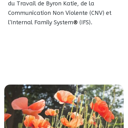
du Travail de Byron Katie, de la
Communication Non Violente (CNV) et
l’Internal Family System
(IFS).
®