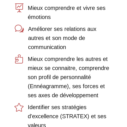

Mieux comprendre et vivre ses
émotions
w
Améliorer ses relations aux
autres et son mode de
communication

Mieux comprendre les autres et
mieux se connaitre, comprendre
son profil de personnalité
(Ennéagramme), ses forces et
ses axes de développement

Identifier ses stratégies
d'excellence (STRATEX) et ses
valeurs