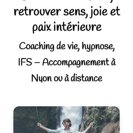
retrouver sens, joie et
paix intérieure
Coaching de vie, hypnose,
IFS – Accompagnement à
Nyon ou à distance