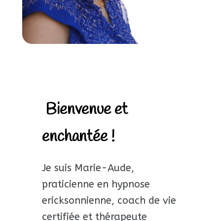
Bienvenue et
enchantée !
Je suis Marie-Aude,
praticienne en hypnose
ericksonnienne, coach de vie
certifiée et thérapeute