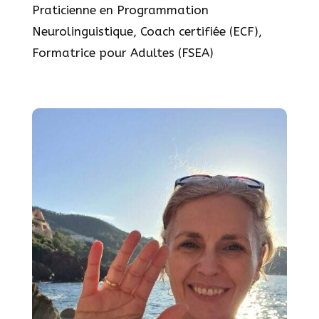
Praticienne en Programmation
Neurolinguistique, Coach certifiée (ECF),
Formatrice pour Adultes (FSEA)