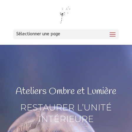
Sélectionner une page
Ateliers Ombre et Lumière
RESTAURER L’UNITÉ
INTÉRIEURE