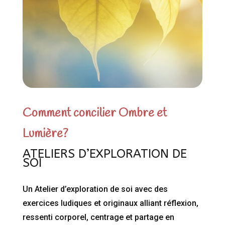
Comment concilier Ombre et
Lumière?
ATELIERS D’EXPLORATION DE
SOI
Un Atelier d’exploration de soi avec des
exercices ludiques et originaux alliant réflexion,
ressenti corporel, centrage et partage en