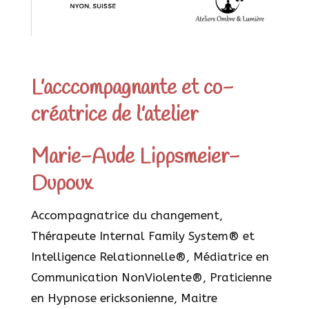
L’acccompagnante et co-
créatrice de l’atelier
Marie-Aude Lippsmeier-
Dupoux
Accompagnatrice du changement,
Thérapeute Internal Family System® et
Intelligence Relationnelle®, Médiatrice en
Communication NonViolente®, Praticienne
en Hypnose ericksonienne, Maitre