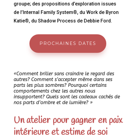
groupe; des propositions d’exploration issues
de l’Internal Family System®, du Work de Byron
Katie®, du Shadow Process de Debbie Ford.
PROCHAINES DATES
«Comment briller sans craindre le regard des
autres? Comment s’accepter même dans ses
parts les plus sombres? Pourquoi certains
comportements chez les autres nous
insupportent? Quels sont les cadeaux cachés de
nos parts d’ombre et de lumière? »
Un atelier pour gagner en paix
intérieure et estime de soi