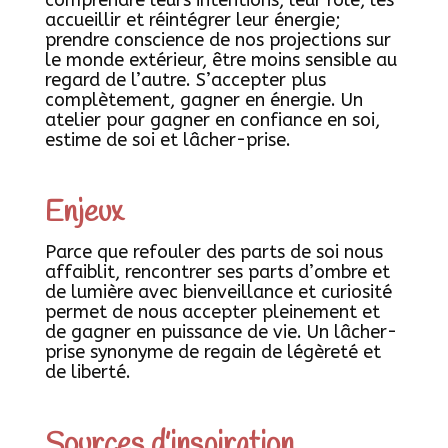
accueillir et réintégrer leur énergie;
prendre conscience de nos projections sur
le monde extérieur, être moins sensible au
regard de l’autre. S’accepter plus
complètement, gagner en énergie. Un
atelier pour gagner en confiance en soi,
estime de soi et lâcher-prise.
Enjeux
Parce que refouler des parts de soi nous
affaiblit, rencontrer ses parts d’ombre et
de lumière avec bienveillance et curiosité
permet de nous accepter pleinement et
de gagner en puissance de vie. Un lâcher-
prise synonyme de regain de légèreté et
de liberté.
Sources d’inspiration