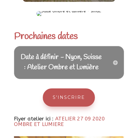
Prochaines dates
Date à définir - Nyon, Suisse
: Atelier Ombre et Lumière
S'INSCRIRE
Flyer atelier ici :
ATELIER 27 09 2020
OMBRE ET LUMIERE