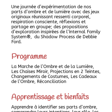
Une journée d’expérimentation de nos
parts d’ombre et de lumière avec des jeux
originaux réunissant ressenti corporel,
respiration consciente, réflexions et
partage en groupe; des propositions
d’exploration inspirées de l’Internal Family
System®, du Shadow Process de Debbie
Ford.
Programme
La Marche de l’Ombre et de la Lumière,
Les Chaises Miroir, Projections en 2 Teintes,
Changements de Costumes, Les Cadeaux
de l’Ombre, Réconciliation
Apprentissage et bienfaits
Apprendre à identifier ses parts d’ombre,
comprendre leurs intentions, leur rôle, les