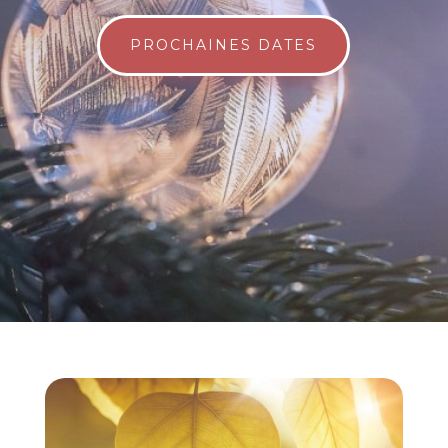
PROCHAINES DATES